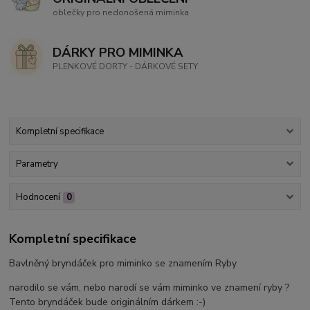
oblečky pro nedonošená miminka
DÁRKY PRO MIMINKA
PLENKOVÉ DORTY - DÁRKOVÉ SETY
Kompletní specifikace
Parametry
Hodnocení
0
Kompletní specifikace
Bavlněný bryndáček pro miminko se znamením Ryby
narodilo se vám, nebo narodí se vám miminko ve znamení ryby ?
Tento bryndáček bude originálním dárkem :-)