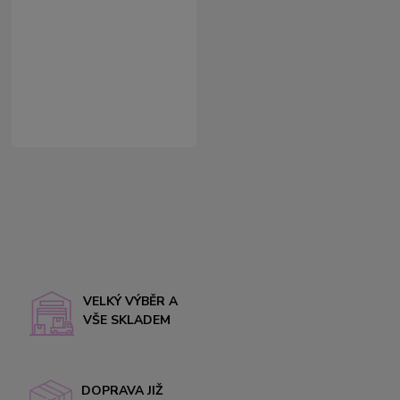
VELKÝ VÝBĚR A
VŠE SKLADEM
DOPRAVA JIŽ