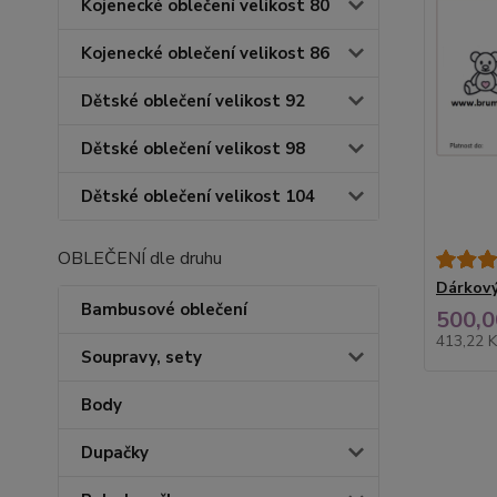
Kojenecké oblečení velikost 80
Kojenecké oblečení velikost 86
Dětské oblečení velikost 92
Dětské oblečení velikost 98
Dětské oblečení velikost 104
OBLEČENÍ dle druhu
Dárkový
Bambusové oblečení
500,0
413,22 
Soupravy, sety
Body
Dupačky