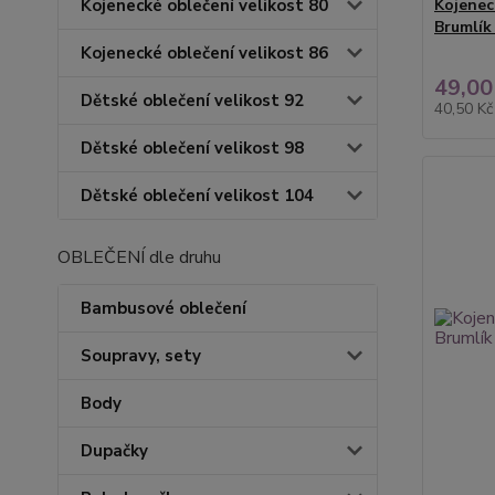
Kojenecké oblečení velikost 80
Kojenec
Brumlík
Kojenecké oblečení velikost 86
49,00
Dětské oblečení velikost 92
40,50 K
Dětské oblečení velikost 98
Dětské oblečení velikost 104
OBLEČENÍ dle druhu
Bambusové oblečení
Soupravy, sety
Body
Dupačky