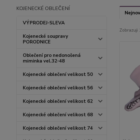
KOJENECKÉ OBLEČENÍ
Nejnov
VÝPRODEJ-SLEVA
Zobrazuji 
Kojenecké soupravy
PORODNICE
Oblečení pro nedonošená
miminka vel.32-48
Kojenecké oblečení velikost 50
Kojenecké oblečení velikost 56
Kojenecké oblečení velikost 62
Kojenecké oblečení velikost 68
Kojenecké oblečení velikost 74