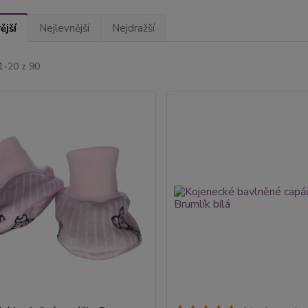
ější
Nejlevnější
Nejdražší
1-20 z 90