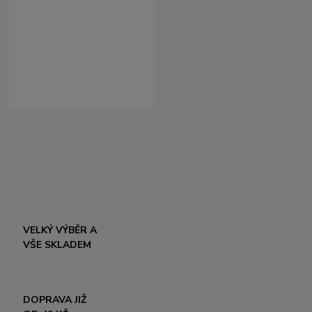
VELKÝ VÝBĚR A
VŠE SKLADEM
DOPRAVA JIŽ