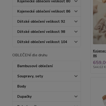
Kojenecké oblečení velikost 80
Kojenecké oblečení velikost 86
Dětské oblečení velikost 92
Dětské oblečení velikost 98
Dětské oblečení velikost 104
Kojenec
OBLEČENÍ dle druhu
86
659,0
Bambusové oblečení
544,63 
Soupravy, sety
Body
Dupačky