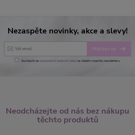
Nezaspěte novinky, akce a slevy!
Přihlásit se
Souhlasím se
zpracováním osobních údajů
za účelem rozesílky newsletteru.
Neodcházejte od nás bez nákupu
těchto produktů