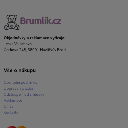
Objednávky a reklamace vyřizuje:
Lenka Valachová
Čechova 248, 58001 Havlíčkův Brod
Vše o nákupu
Obchodní podmínky
Doprava a platba
Odstoupení od smlouvy
Reklamace
O nás
Kontakty