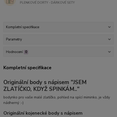
PLENKOVÉ DORTY - DÁRKOVÉ SETY
Kompletní specifikace
Parametry
Hodnocení
0
Kompletní specifikace
Originální body s nápisem "JSEM
ZLATÍČKO, KDYŽ SPINKÁM.."
bodynko pro vaše malé zlatíčko, pohled na spící miminko, je vždy
nádherný :-)
Originální kojenecké body s nápisem