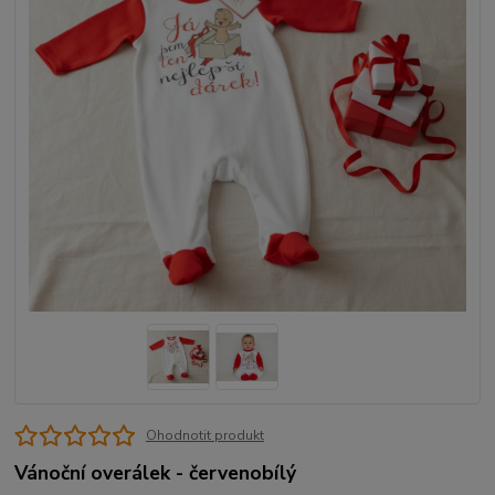
Ohodnotit produkt
Vánoční overálek - červenobílý