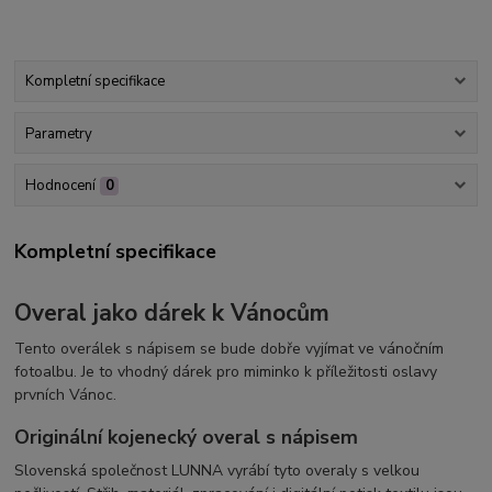
Kompletní specifikace
Parametry
Hodnocení
0
Kompletní specifikace
Overal jako dárek k Vánocům
Tento overálek s nápisem se bude dobře vyjímat ve vánočním
fotoalbu. Je to vhodný dárek pro miminko k příležitosti oslavy
prvních Vánoc.
Originální kojenecký overal s nápisem
Slovenská společnost LUNNA vyrábí tyto overaly s velkou