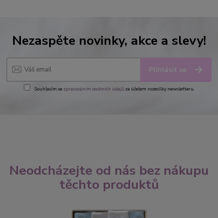
Nezaspěte novinky, akce a slevy!
Přihlásit se
Souhlasím se
zpracováním osobních údajů
za účelem rozesílky newsletteru.
Neodcházejte od nás bez nákupu
těchto produktů