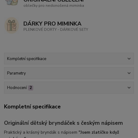
oblečky pro nedonošená miminka
DÁRKY PRO MIMINKA
PLENKOVÉ DORTY - DÁRKOVÉ SETY
Kompletní specifikace
Parametry
Hodnocení
2
Kompletní specifikace
Originální dětský bryndáček s českým nápisem
Praktický a krásný bryndák s nápisem
"Jsem zlatíčko když