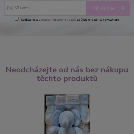
Přihlásit se
Souhlasím se
zpracováním osobních údajů
za účelem rozesílky newsletteru.
Neodcházejte od nás bez nákupu
těchto produktů