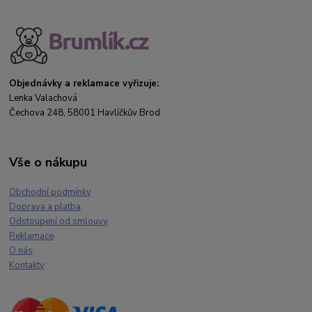
Objednávky a reklamace vyřizuje:
Lenka Valachová
Čechova 248, 58001 Havlíčkův Brod
Vše o nákupu
Obchodní podmínky
Doprava a platba
Odstoupení od smlouvy
Reklamace
O nás
Kontakty