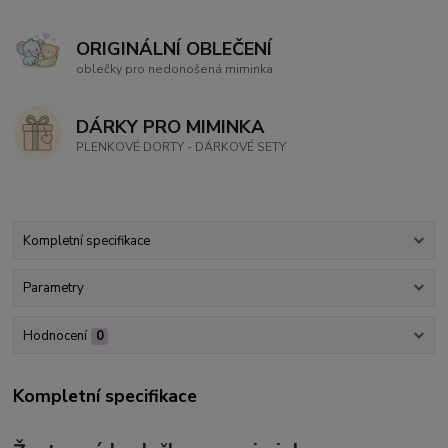
ORIGINÁLNÍ OBLEČENÍ
oblečky pro nedonošená miminka
DÁRKY PRO MIMINKA
PLENKOVÉ DORTY - DÁRKOVÉ SETY
Kompletní specifikace
Parametry
Hodnocení
0
Kompletní specifikace