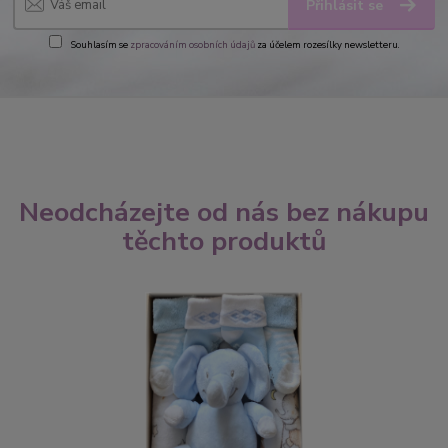
Přihlásit se
Souhlasím se
zpracováním osobních údajů
za účelem rozesílky newsletteru.
Neodcházejte od nás bez nákupu
těchto produktů