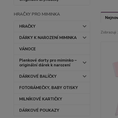
HRAČKY PRO MIMINKA
Nejnov
HRAČKY
Zobrazuji 
DÁRKY K NAROZENÍ MIMINKA
VÁNOCE
Plenkové dorty pro miminko –
originální dárek k narození
DÁRKOVÉ BALÍČKY
FOTORÁMEČKY, BABY OTISKY
MILNÍKOVÉ KARTIČKY
DÁRKOVÉ POUKAZY