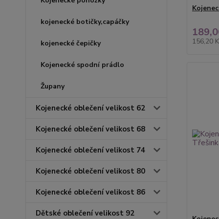
Kojenecké ponožky
Kojenec
kojenecké botičky,capáčky
189,0
156,20 
kojenecké čepičky
Kojenecké spodní prádlo
Župany
Kojenecké oblečení velikost 62
Kojenecké oblečení velikost 68
Kojenecké oblečení velikost 74
Kojenecké oblečení velikost 80
Kojenecké oblečení velikost 86
Dětské oblečení velikost 92
Kojenec