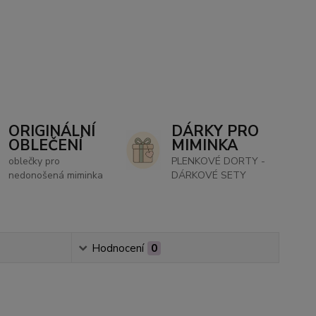
ORIGINÁLNÍ
DÁRKY PRO
OBLEČENÍ
MIMINKA
oblečky pro
PLENKOVÉ DORTY -
nedonošená miminka
DÁRKOVÉ SETY
Hodnocení
0