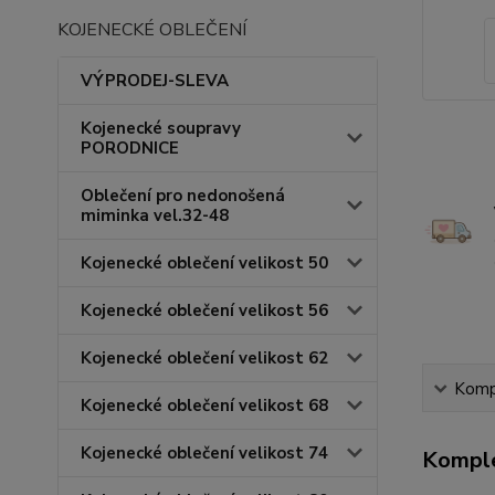
KOJENECKÉ OBLEČENÍ
VÝPRODEJ-SLEVA
Kojenecké soupravy
PORODNICE
Oblečení pro nedonošená
miminka vel.32-48
Kojenecké oblečení velikost 50
Kojenecké oblečení velikost 56
Kojenecké oblečení velikost 62
Kompl
Kojenecké oblečení velikost 68
Kojenecké oblečení velikost 74
Komple