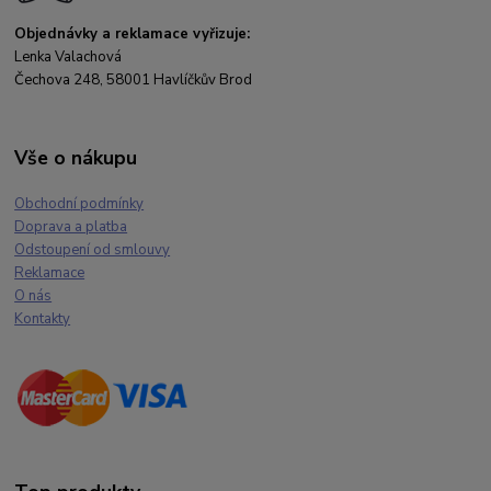
Objednávky a reklamace vyřizuje:
Lenka Valachová
Čechova 248, 58001 Havlíčkův Brod
Vše o nákupu
Obchodní podmínky
Doprava a platba
Odstoupení od smlouvy
Reklamace
O nás
Kontakty