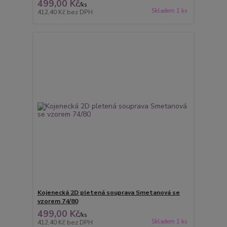
499,00 Kč
/
ks
Skladem 1 ks
412,40 Kč
bez DPH
Kojenecká 2D pletená souprava Smetanová se
vzorem 74/80
499,00 Kč
/
ks
Skladem 1 ks
412,40 Kč
bez DPH