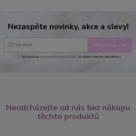
Nezaspěte novinky, akce a slevy!
Přihlásit se
Souhlasím se
zpracováním osobních údajů
za účelem rozesílky newsletteru.
Neodcházejte od nás bez nákupu
těchto produktů