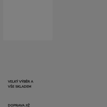
VELKÝ VÝBĚR A
VŠE SKLADEM
DOPRAVA JIŽ