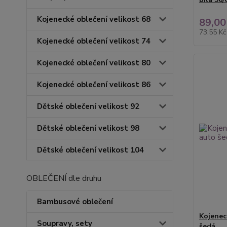
Kojenecké oblečení velikost 68
89,00
73,55 K
Kojenecké oblečení velikost 74
Kojenecké oblečení velikost 80
Kojenecké oblečení velikost 86
Dětské oblečení velikost 92
Dětské oblečení velikost 98
Dětské oblečení velikost 104
OBLEČENÍ dle druhu
Bambusové oblečení
Kojenec
Soupravy, sety
šedá