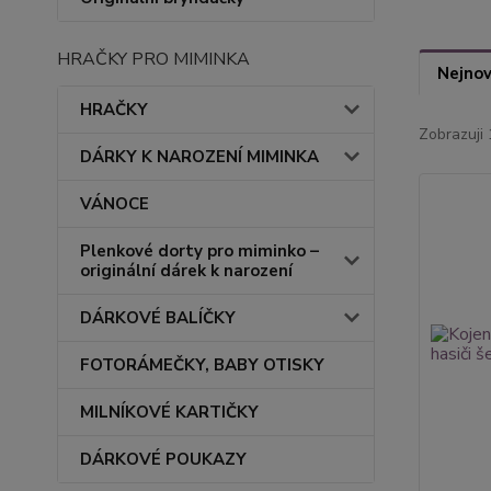
HRAČKY PRO MIMINKA
Nejnov
HRAČKY
Zobrazuji 
DÁRKY K NAROZENÍ MIMINKA
VÁNOCE
Plenkové dorty pro miminko –
originální dárek k narození
DÁRKOVÉ BALÍČKY
FOTORÁMEČKY, BABY OTISKY
MILNÍKOVÉ KARTIČKY
DÁRKOVÉ POUKAZY