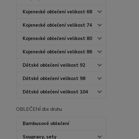
Kojenecké oblečení velikost 68
Kojenecké oblečení velikost 74
Kojenecké oblečení velikost 80
Kojenecké oblečení velikost 86
Dětské oblečení velikost 92
Dětské oblečení velikost 98
Dětské oblečení velikost 104
OBLEČENÍ dle druhu
Bambusové oblečení
Soupravy, sety