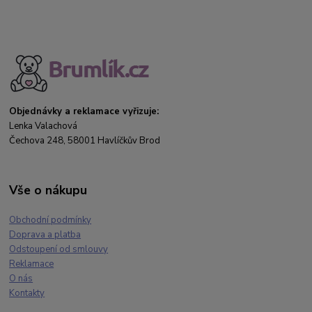
Objednávky a reklamace vyřizuje:
Lenka Valachová
Čechova 248, 58001 Havlíčkův Brod
Vše o nákupu
Obchodní podmínky
Doprava a platba
Odstoupení od smlouvy
Reklamace
O nás
Kontakty