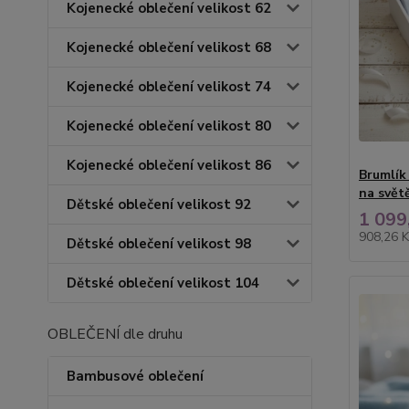
Kojenecké oblečení velikost 62
Kojenecké oblečení velikost 68
Kojenecké oblečení velikost 74
Kojenecké oblečení velikost 80
Kojenecké oblečení velikost 86
Brumlík
na svět
Dětské oblečení velikost 92
1 099
908,26 
Dětské oblečení velikost 98
Dětské oblečení velikost 104
OBLEČENÍ dle druhu
Bambusové oblečení