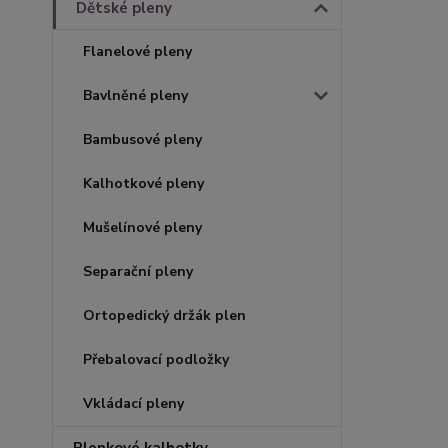
Dětské pleny
Flanelové pleny
Bavlněné pleny
Bambusové pleny
Kalhotkové pleny
Mušelínové pleny
Separační pleny
Ortopedický držák plen
Přebalovací podložky
Vkládací pleny