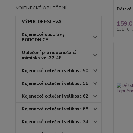
KOJENECKÉ OBLEČENÍ
Dětské 
VÝPRODEJ-SLEVA
159,0
131,40 
Kojenecké soupravy
PORODNICE
Oblečení pro nedonošená
miminka vel.32-48
Kojenecké oblečení velikost 50
Kojenecké oblečení velikost 56
Kojenecké oblečení velikost 62
Kojenecké oblečení velikost 68
Kojenecké oblečení velikost 74