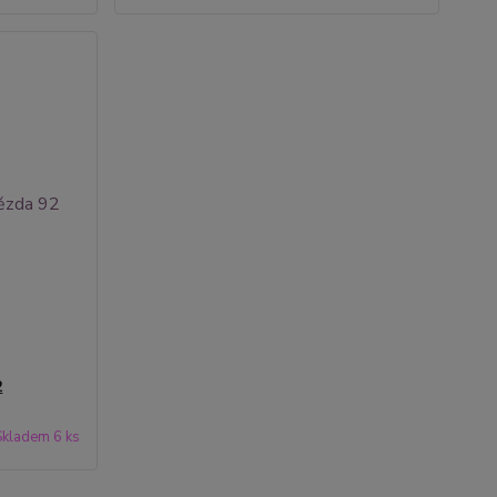
2
Skladem 6 ks