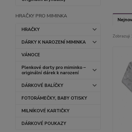
HRAČKY PRO MIMINKA
Nejnov
HRAČKY
Zobrazuji 
DÁRKY K NAROZENÍ MIMINKA
VÁNOCE
Plenkové dorty pro miminko –
originální dárek k narození
DÁRKOVÉ BALÍČKY
FOTORÁMEČKY, BABY OTISKY
MILNÍKOVÉ KARTIČKY
DÁRKOVÉ POUKAZY