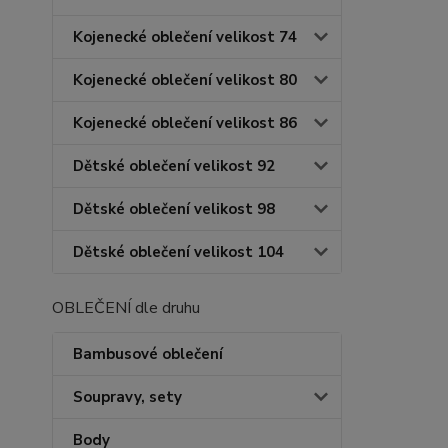
Kojenecké oblečení velikost 74
Kojenecké oblečení velikost 80
Kojenecké oblečení velikost 86
Dětské oblečení velikost 92
Dětské oblečení velikost 98
Dětské oblečení velikost 104
OBLEČENÍ dle druhu
Bambusové oblečení
Soupravy, sety
Body