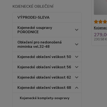
KOJENECKÉ OBLEČENÍ
VÝPRODEJ-SLEVA
Kojenecké soupravy
Kojenec
PORODNICE
279,0
230,58 
Oblečení pro nedonošená
miminka vel.32-48
Kojenecké oblečení velikost 50
Kojenecké oblečení velikost 56
Kojenecké oblečení velikost 62
Kojenecké oblečení velikost 68
Kojenecké komplety-soupravy