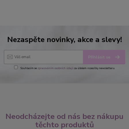
Nezaspěte novinky, akce a slevy!
Přihlásit se
Souhlasím se
zpracováním osobních údajů
za účelem rozesílky newsletteru.
Neodcházejte od nás bez nákupu
těchto produktů