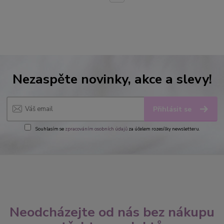
Nezaspěte novinky, akce a slevy!
Přihlásit se
Souhlasím se
zpracováním osobních údajů
za účelem rozesílky newsletteru.
Neodcházejte od nás bez nákupu