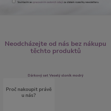
Souhlasím se
zpracováním osobních údajů
za účelem rozesílky newsletteru.
Neodcházejte od nás bez nákupu
těchto produktů
Dárkový set Veselý sloník modrý
Proč nakoupit právě
u nás?