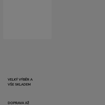
VELKÝ VÝBĚR A
VŠE SKLADEM
DOPRAVA JIŽ