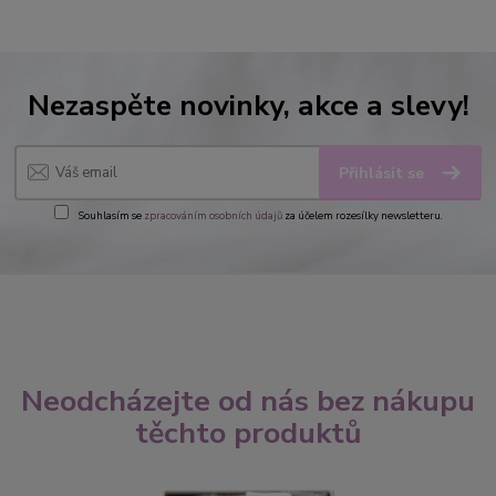
Nezaspěte novinky, akce a slevy!
Přihlásit se
Souhlasím se
zpracováním osobních údajů
za účelem rozesílky newsletteru.
Neodcházejte od nás bez nákupu
těchto produktů