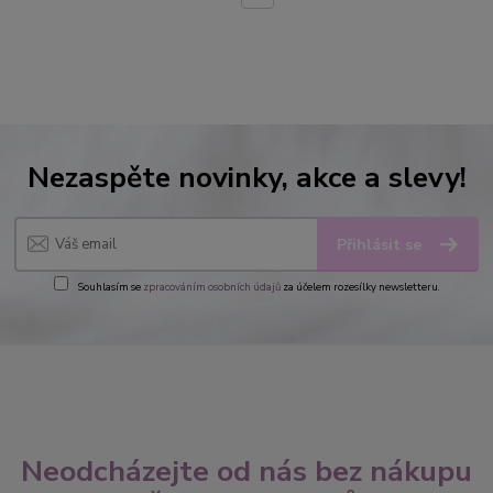
Nezaspěte novinky, akce a slevy!
Přihlásit se
Souhlasím se
zpracováním osobních údajů
za účelem rozesílky newsletteru.
Neodcházejte od nás bez nákupu