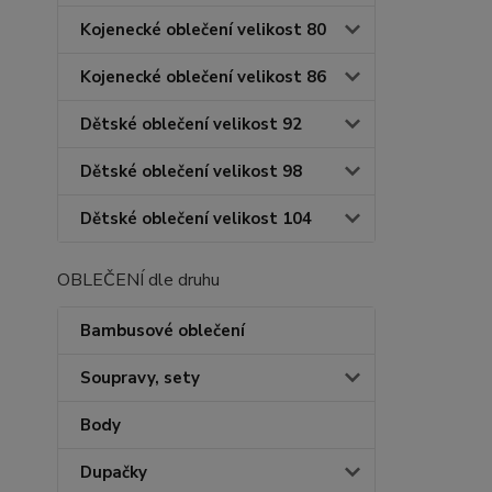
Kojenecké oblečení velikost 80
Kojenecké oblečení velikost 86
Dětské oblečení velikost 92
Dětské oblečení velikost 98
Dětské oblečení velikost 104
OBLEČENÍ dle druhu
Bambusové oblečení
Soupravy, sety
Body
Dupačky