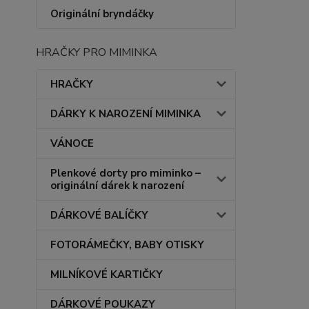
Originální bryndáčky
HRAČKY PRO MIMINKA
HRAČKY
DÁRKY K NAROZENÍ MIMINKA
VÁNOCE
Plenkové dorty pro miminko –
originální dárek k narození
DÁRKOVÉ BALÍČKY
FOTORÁMEČKY, BABY OTISKY
MILNÍKOVÉ KARTIČKY
DÁRKOVÉ POUKAZY