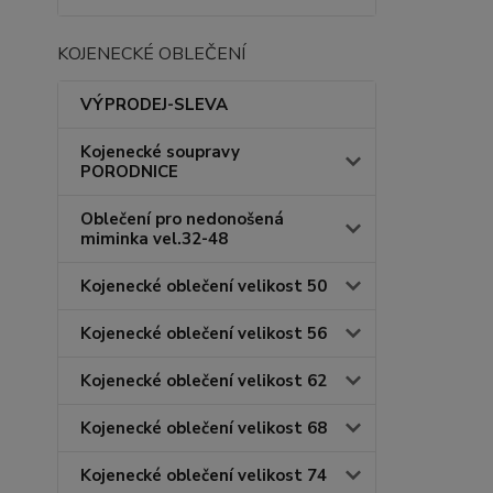
KOJENECKÉ OBLEČENÍ
VÝPRODEJ-SLEVA
Kojenecké soupravy
PORODNICE
Oblečení pro nedonošená
miminka vel.32-48
Kojenecké oblečení velikost 50
Kojenecké oblečení velikost 56
Kojenecké oblečení velikost 62
Kojenecké oblečení velikost 68
Kojenecké oblečení velikost 74