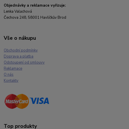
Objednávky a reklamace vyřizuje:
Lenka Valachová
Čechova 248, 58001 Havlíčkův Brod
Vše o nákupu
Obchodní podmínky
Doprava a platba
Odstoupení od smlouvy
Reklamace
O nás
Kontakty
Top produkty