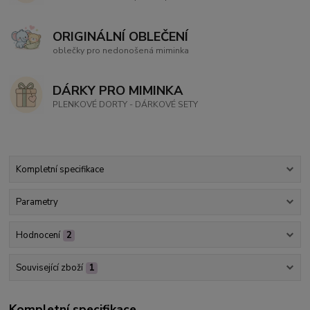
ORIGINÁLNÍ OBLEČENÍ
oblečky pro nedonošená miminka
DÁRKY PRO MIMINKA
PLENKOVÉ DORTY - DÁRKOVÉ SETY
Kompletní specifikace
Parametry
Hodnocení
2
Související zboží
1
Kompletní specifikace