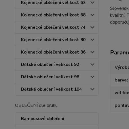
Kojenecké oblečení velikost 62
Slovenská
kvalitní.
Kojenecké oblečení velikost 68
doporučuj
Kojenecké oblečení velikost 74
Kojenecké oblečení velikost 80
Param
Kojenecké oblečení velikost 86
Dětské oblečení velikost 92
Výrob
Dětské oblečení velikost 98
barva
Dětské oblečení velikost 104
veliko
pohlav
OBLEČENÍ dle druhu
Bambusové oblečení